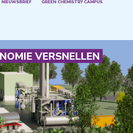
 NIEUWSBRIEF
GREEN CHEMISTRY CAMPUS
ONOMIE VERSNELLEN