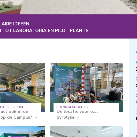
AIRE IDEEËN
 TOT LABORATORIA EN PILOT PLANTS
PERIENCE CENTRE
CHEMICAL RECYCLING
uct ook in de
De locatie voor o.a.
t op de Campus?
pyrolyse!