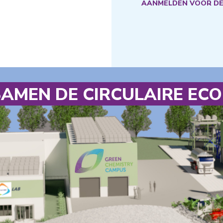
AANMELDEN VOOR DE
SAMEN DE CIRCULAIRE EC