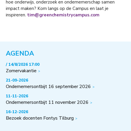
hoe onderwijs, onderzoek en ondernemerschap samen
impact maken? Kom langs op de Campus en laat je
inspireren.
tim@greenchemistrycampus.com
AGENDA
/ 14/8/2026 17:00
Zomervakantie
21-09-2026
Ondernemersontbijt 16 september 2026
11-11-2026
Ondernemersontbijt 11 november 2026
16-12-2026
Bezoek docenten Fontys Tilburg