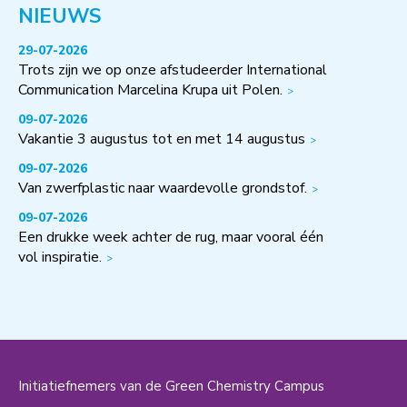
NIEUWS
29-07-2026
Trots zijn we op onze afstudeerder International
Communication Marcelina Krupa uit Polen.
09-07-2026
Vakantie 3 augustus tot en met 14 augustus
09-07-2026
Van zwerfplastic naar waardevolle grondstof.
09-07-2026
Een drukke week achter de rug, maar vooral één
vol inspiratie.
Initiatiefnemers van de Green Chemistry Campus