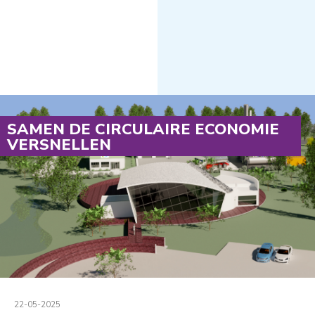
SAMEN DE CIRCULAIRE ECONOMIE
VERSNELLEN
22-05-2025