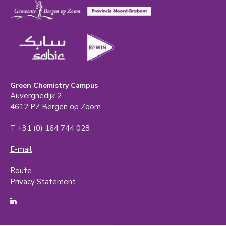
Green Chemistry Campus
Auvergnedijk 2
4612 PZ Bergen op Zoom
T +31 (0) 164 744 028
E-mail
Route
Privacy Statement