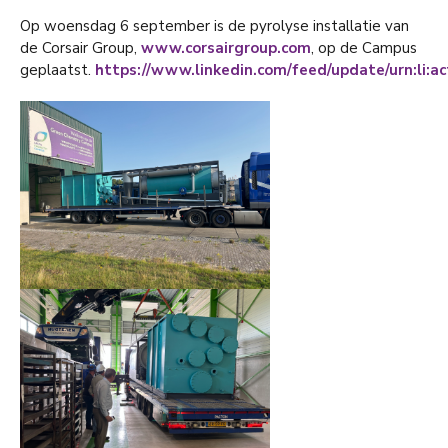
Op woensdag 6 september is de pyrolyse installatie van
de Corsair Group,
www.corsairgroup.com
, op de Campus
geplaatst.
https://www.linkedin.com/feed/update/urn:li: