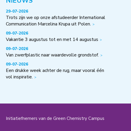
NIEUWS
29-07-2026
Trots zijn we op onze afstudeerder International
Communication Marcelina Krupa uit Polen.
09-07-2026
Vakantie 3 augustus tot en met 14 augustus
09-07-2026
Van zwerfplastic naar waardevolle grondstof.
09-07-2026
Een drukke week achter de rug, maar vooral één
vol inspiratie.
Initiatiefnemers van de Green Chemistry Campus