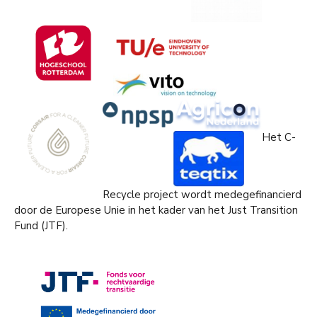
Het C-
Recycle project wordt medegefinancierd
door de Europese Unie in het kader van het Just Transition
Fund (JTF).