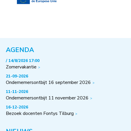
AGENDA
/ 14/8/2026 17:00
Zomervakantie
21-09-2026
Ondernemersontbijt 16 september 2026
11-11-2026
Ondernemersontbijt 11 november 2026
16-12-2026
Bezoek docenten Fontys Tilburg