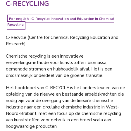
C-RECYCLING
For english : C-Recycle: Innovation and Education in Chemical
Recycling
C-Recycle (Centre for Chemical Recycling Education and
Research)
Chemische recycling is een innovatieve
verwerkingsmethode voor kunststoffen, biomassa,
gemengde stromen en huishoudelijk afval. Het is een
onlosmakelijk onderdeel van de groene transitie.
Het hoofddoel van C-RECYCLE is het ondersteunen van de
opleiding van de nieuwe en bestaande arbeidskrachten die
nodig zijn voor de overgang van de lineaire chemische
industrie naar een circulaire chemische industrie in West-
Noord-Brabant, met een focus op de chemische recycling
van kunststoffen voor gebruik in een breed scala aan
hoogwaardige producten.