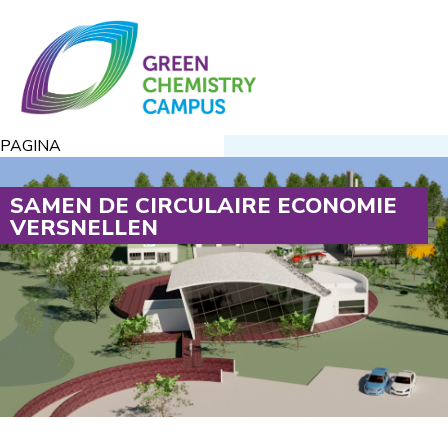
PAGINA
SAMEN DE CIRCULAIRE ECONOMIE
VERSNELLEN