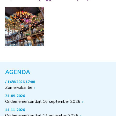
AGENDA
/ 14/8/2026 17:00
Zomervakantie
21-09-2026
Ondernemersontbijt 16 september 2026
11-11-2026
Ondernemersontbijt 11 november 2026