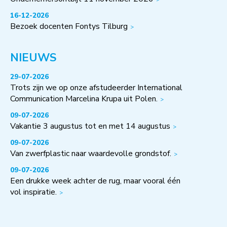
16-12-2026
Bezoek docenten Fontys Tilburg
NIEUWS
29-07-2026
Trots zijn we op onze afstudeerder International
Communication Marcelina Krupa uit Polen.
09-07-2026
Vakantie 3 augustus tot en met 14 augustus
09-07-2026
Van zwerfplastic naar waardevolle grondstof.
09-07-2026
Een drukke week achter de rug, maar vooral één
vol inspiratie.