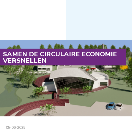
SAMEN DE CIRCULAIRE ECONOMIE
VERSNELLEN
05-06-2025