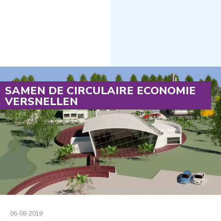
SAMEN DE CIRCULAIRE ECONOMIE
VERSNELLEN
06-08-2019