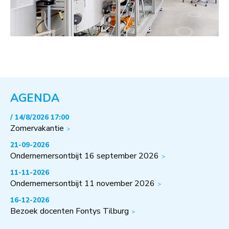
AGENDA
/ 14/8/2026 17:00
Zomervakantie
21-09-2026
Ondernemersontbijt 16 september 2026
11-11-2026
Ondernemersontbijt 11 november 2026
16-12-2026
Bezoek docenten Fontys Tilburg