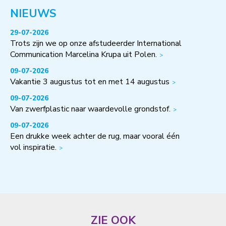
NIEUWS
29-07-2026
Trots zijn we op onze afstudeerder International
Communication Marcelina Krupa uit Polen.
09-07-2026
Vakantie 3 augustus tot en met 14 augustus
09-07-2026
Van zwerfplastic naar waardevolle grondstof.
09-07-2026
Een drukke week achter de rug, maar vooral één
vol inspiratie.
ZIE OOK